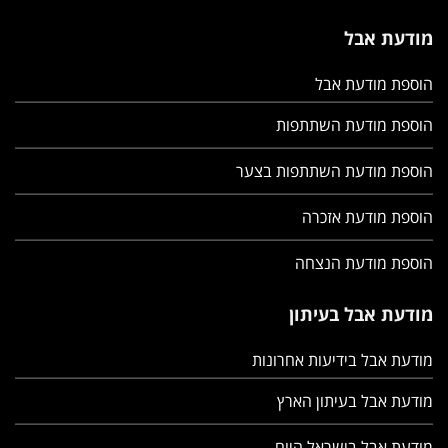
מודעת אבל
הוספת מודעת אבל
הוספת מודעת השתתפות
הוספת מודעת השתתפות בצער
הוספת מודעת אזכרה
הוספת מודעת הנצחה
מודעת אבל בעיתון
מודעת אבל בידיעות אחרונות
מודעת אבל בעיתון הארץ
מודעת אבל בישראל היום