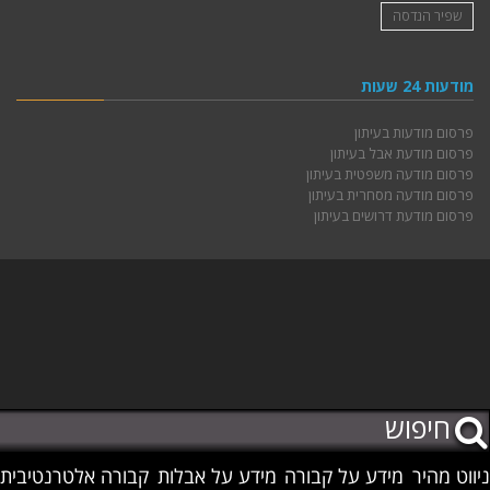
שפיר הנדסה
מודעות 24 שעות
פרסום מודעות בעיתון
פרסום מודעת אבל בעיתון
פרסום מודעה משפטית בעיתון
פרסום מודעה מסחרית בעיתון
פרסום מודעת דרושים בעיתון
ניווט מהיר
מידע על קבורה
מידע על אבלות
קבורה אלטרנטיבית