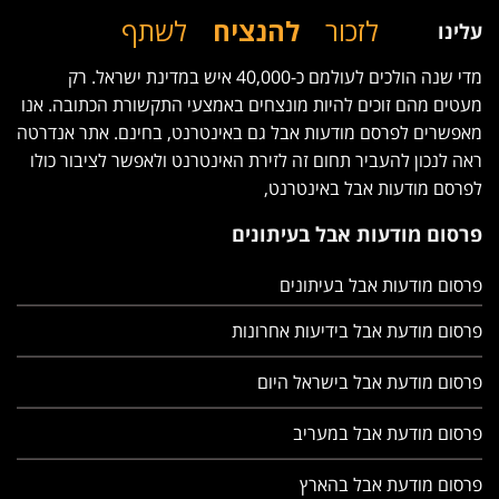
לזכור
להנציח
לשתף
עלינו
מדי שנה הולכים לעולמם כ-40,000 איש במדינת ישראל. רק
מעטים מהם זוכים להיות מונצחים באמצעי התקשורת הכתובה. אנו
מאפשרים לפרסם מודעות אבל גם באינטרנט, בחינם. אתר אנדרטה
ראה לנכון להעביר תחום זה לזירת האינטרנט ולאפשר לציבור כולו
לפרסם מודעות אבל באינטרנט,
פרסום מודעות אבל בעיתונים
פרסום מודעות אבל בעיתונים
פרסום מודעת אבל בידיעות אחרונות
פרסום מודעת אבל בישראל היום
פרסום מודעת אבל במעריב
פרסום מודעת אבל בהארץ