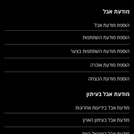
מודעת אבל
הוספת מודעת אבל
הוספת מודעת השתתפות
הוספת מודעת השתתפות בצער
הוספת מודעת אזכרה
הוספת מודעת הנצחה
מודעת אבל בעיתון
מודעת אבל בידיעות אחרונות
מודעת אבל בעיתון הארץ
מודעת אבל בישראל היום