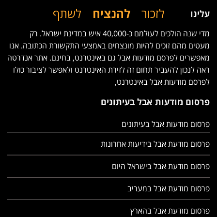
לזכור
להנציח
לשתף
עלינו
מדי שנה הולכים לעולמם כ-40,000 איש במדינת ישראל. רק
מעטים מהם זוכים להיות מונצחים באמצעי התקשורת הכתובה. אנו
מאפשרים לפרסם מודעות אבל גם באינטרנט, בחינם. אתר אנדרטה
ראה לנכון להעביר תחום זה לזירת האינטרנט ולאפשר לציבור כולו
לפרסם מודעות אבל באינטרנט,
פרסום מודעות אבל בעיתונים
פרסום מודעות אבל בעיתונים
פרסום מודעת אבל בידיעות אחרונות
פרסום מודעת אבל בישראל היום
פרסום מודעת אבל במעריב
פרסום מודעת אבל בהארץ