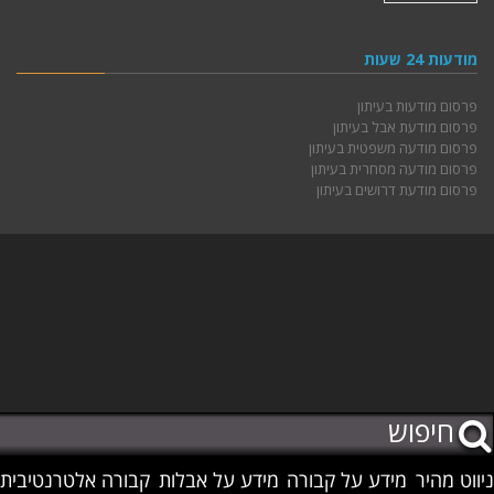
מודעות 24 שעות
פרסום מודעות בעיתון
פרסום מודעת אבל בעיתון
פרסום מודעה משפטית בעיתון
פרסום מודעה מסחרית בעיתון
פרסום מודעת דרושים בעיתון
ניווט מהיר
מידע על קבורה
מידע על אבלות
קבורה אלטרנטיבית