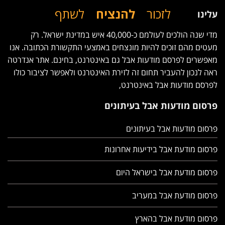
לזכור
להנציח
לשתף
עלינו
מדי שנה הולכים לעולמם כ-40,000 איש במדינת ישראל. רק
מעטים מהם זוכים להיות מונצחים באמצעי התקשורת הכתובה. אנו
מאפשרים לפרסם מודעות אבל גם באינטרנט, בחינם. אתר אנדרטה
ראה לנכון להעביר תחום זה לזירת האינטרנט ולאפשר לציבור כולו
לפרסם מודעות אבל באינטרנט,
פרסום מודעות אבל בעיתונים
פרסום מודעות אבל בעיתונים
פרסום מודעת אבל בידיעות אחרונות
פרסום מודעת אבל בישראל היום
פרסום מודעת אבל במעריב
פרסום מודעת אבל בהארץ