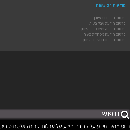
מודעות 24 שעות
פרסום מודעות בעיתון
פרסום מודעת אבל בעיתון
פרסום מודעה משפטית בעיתון
פרסום מודעה מסחרית בעיתון
פרסום מודעת דרושים בעיתון
ניווט מהיר
מידע על קבורה
מידע על אבלות
קבורה אלטרנטיבית