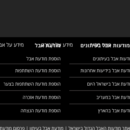
ניווט מהיר
מידע על קבורה
מידע על אב
מודעות אבל בעיתונים
מודעת אבל
דעות אבל בעיתונים
הוספת מודעת אבל
דעת אבל בידיעות אחרונות
הוספת מודעת השתתפות
דעת אבל בישראל היום
הוספת מודעת השתתפות בצער
ודעת אבל במעריב
הוספת מודעת אזכרה
ודעת אבל בהארץ
הוספת מודעת הנצחה
אתר מודעות האבל הגדול בישראל | מודעת אבל בעיתון | פרסום מודעת