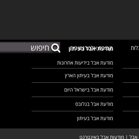
לות
קבורה אלטרנטיבית
מודעת אבל בעיתון
מודעת אבל בידיעות אחרונות
מודעת אבל בעיתון הארץ
מודעת אבל בישראל היום
מודעת אבל בגלובס
מודעת אבל בעיתון
 אבל | מודעות אבל באינטרנט