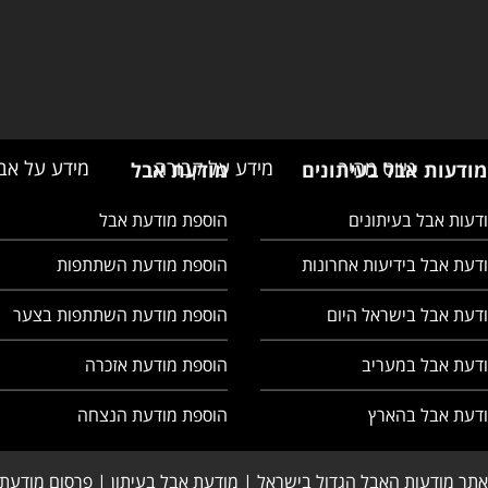
ניווט מהיר
מידע על קבורה
מידע על אב
מודעות אבל בעיתונים
מודעת אבל
דעות אבל בעיתונים
הוספת מודעת אבל
דעת אבל בידיעות אחרונות
הוספת מודעת השתתפות
דעת אבל בישראל היום
הוספת מודעת השתתפות בצער
ודעת אבל במעריב
הוספת מודעת אזכרה
ודעת אבל בהארץ
הוספת מודעת הנצחה
אתר מודעות האבל הגדול בישראל | מודעת אבל בעיתון | פרסום מודעת