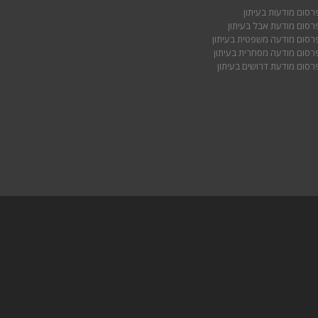
רסום מודעות בעיתון
רסום מודעת אבל בעיתון
רסום מודעה משפטית בעיתון
רסום מודעה מסחרית בעיתון
רסום מודעת דרושים בעיתון