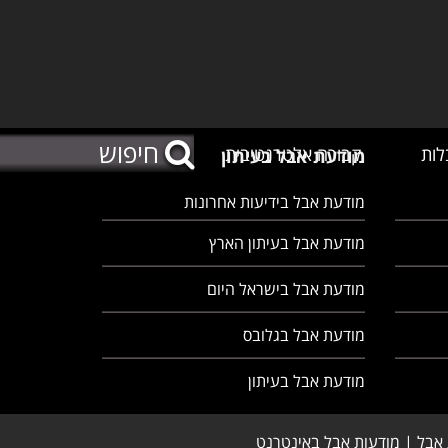
לות
קבורה אלטרנטיבית
מודעת אבל בעיתון
מודעת אבל בידיעות אחרונות
מודעת אבל בעיתון הארץ
מודעת אבל בישראל היום
מודעת אבל בגלובס
מודעת אבל בעיתון
 אבל | מודעות אבל באינטרנט