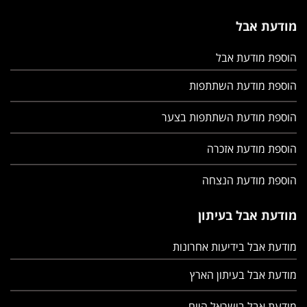
מודעת אבל
הוספת מודעת אבל
הוספת מודעת השתתפות
הוספת מודעת השתתפות בצער
הוספת מודעת אזכרה
הוספת מודעת הנצחה
מודעת אבל בעיתון
מודעת אבל בידיעות אחרונות
מודעת אבל בעיתון הארץ
מודעת אבל בישראל היום