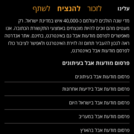
לזכור
להנציח
לשתף
עלינו
מדי שנה הולכים לעולמם כ-40,000 איש במדינת ישראל. רק
מעטים מהם זוכים להיות מונצחים באמצעי התקשורת הכתובה. אנו
מאפשרים לפרסם מודעות אבל גם באינטרנט, בחינם. אתר אנדרטה
ראה לנכון להעביר תחום זה לזירת האינטרנט ולאפשר לציבור כולו
לפרסם מודעות אבל באינטרנט,
פרסום מודעות אבל בעיתונים
פרסום מודעות אבל בעיתונים
פרסום מודעת אבל בידיעות אחרונות
פרסום מודעת אבל בישראל היום
פרסום מודעת אבל במעריב
פרסום מודעת אבל בהארץ