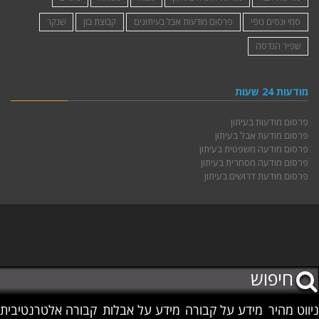
סמי ונסים נופי
פרסום מודעות אבל בעיתונים
קבוצת בזן
שנקר
שפיר הנדסה
מודעות 24 שעות
פרסום מודעות בעיתון
פרסום מודעת אבל בעיתון
פרסום מודעה משפטית בעיתון
פרסום מודעה מסחרית בעיתון
פרסום מודעת דרושים בעיתון
ניווט מהיר
מידע על קבורה
מידע על אבלות
קבורה אלטרנטיבית