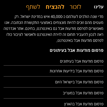
לזכור
להנציח
לשתף
עלינו
מדי שנה הולכים לעולמם כ-40,000 איש במדינת ישראל. רק
מעטים מהם זוכים להיות מונצחים באמצעי התקשורת הכתובה. אנו
מאפשרים לפרסם מודעות אבל גם באינטרנט, בחינם. אתר אנדרטה
ראה לנכון להעביר תחום זה לזירת האינטרנט ולאפשר לציבור כולו
לפרסם מודעות אבל באינטרנט,
פרסום מודעות אבל בעיתונים
פרסום מודעות אבל בעיתונים
פרסום מודעת אבל בידיעות אחרונות
פרסום מודעת אבל בישראל היום
פרסום מודעת אבל במעריב
פרסום מודעת אבל בהארץ