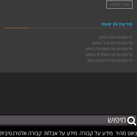
שפיר הנדסה
מודעות 24 שעות
פרסום מודעות בעיתון
פרסום מודעת אבל בעיתון
פרסום מודעה משפטית בעיתון
פרסום מודעה מסחרית בעיתון
פרסום מודעת דרושים בעיתון
ניווט מהיר
מידע על קבורה
מידע על אבלות
קבורה אלטרנטיבית