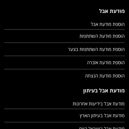
מודעת אבל
הוספת מודעת אבל
הוספת מודעת השתתפות
הוספת מודעת השתתפות בצער
הוספת מודעת אזכרה
הוספת מודעת הנצחה
מודעת אבל בעיתון
מודעת אבל בידיעות אחרונות
מודעת אבל בעיתון הארץ
מודעת אבל בישראל היום