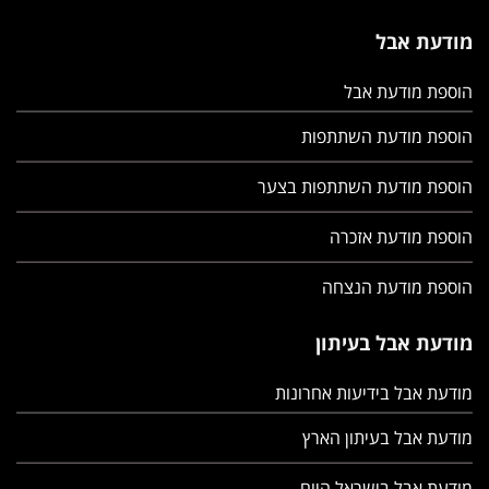
מודעת אבל
הוספת מודעת אבל
הוספת מודעת השתתפות
הוספת מודעת השתתפות בצער
הוספת מודעת אזכרה
הוספת מודעת הנצחה
מודעת אבל בעיתון
מודעת אבל בידיעות אחרונות
מודעת אבל בעיתון הארץ
מודעת אבל בישראל היום