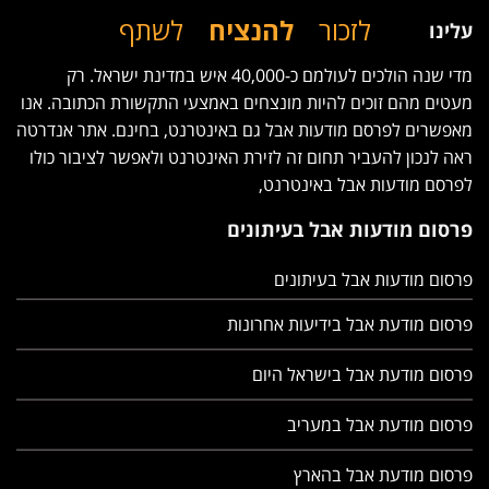
לזכור
להנציח
לשתף
עלינו
מדי שנה הולכים לעולמם כ-40,000 איש במדינת ישראל. רק
מעטים מהם זוכים להיות מונצחים באמצעי התקשורת הכתובה. אנו
מאפשרים לפרסם מודעות אבל גם באינטרנט, בחינם. אתר אנדרטה
ראה לנכון להעביר תחום זה לזירת האינטרנט ולאפשר לציבור כולו
לפרסם מודעות אבל באינטרנט,
פרסום מודעות אבל בעיתונים
פרסום מודעות אבל בעיתונים
פרסום מודעת אבל בידיעות אחרונות
פרסום מודעת אבל בישראל היום
פרסום מודעת אבל במעריב
פרסום מודעת אבל בהארץ