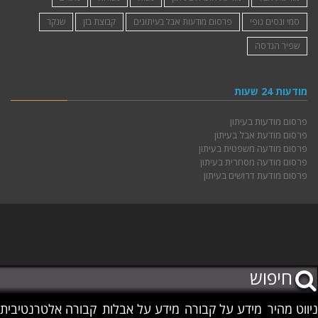
סמי ונסים נופי
פרסום מודעות אבל בעיתונים
קבוצת בזן
שנקר
שפיר הנדסה
מודעות 24 שעות
פרסום מודעות בעיתון
פרסום מודעת אבל בעיתון
פרסום מודעה משפטית בעיתון
פרסום מודעה מסחרית בעיתון
פרסום מודעת דרושים בעיתון
ניווט מהיר
מידע על קבורה
מידע על אבלות
קבורה אלטרנטיבית