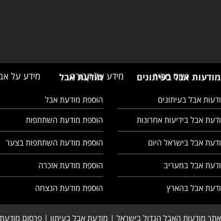
ניווט מהיר
מידע על קבורה
מידע על אב
מודעות אבל בעיתונים
מודעת אבל
דעות אבל בעיתונים
הוספת מודעת אבל
דעת אבל בידיעות אחרונות
הוספת מודעת השתתפות
דעת אבל בישראל היום
הוספת מודעת השתתפות בצער
ודעת אבל במעריב
הוספת מודעת אזכרה
ודעת אבל בהארץ
הוספת מודעת הנצחה
אתר מודעות האבל הגדול בישראל | מודעת אבל בעיתון | פרסום מודעת