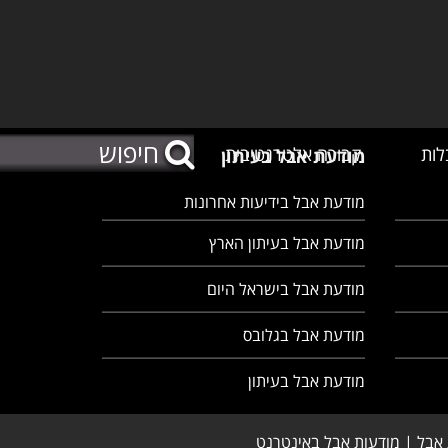
לות
קבורה אלטרנטיבית
מודעת אבל בעיתון
מודעת אבל בידיעות אחרונות
מודעת אבל בעיתון הארץ
מודעת אבל בישראל היום
מודעת אבל בגלובס
מודעת אבל בעיתון
 אבל | מודעות אבל באינטרנט