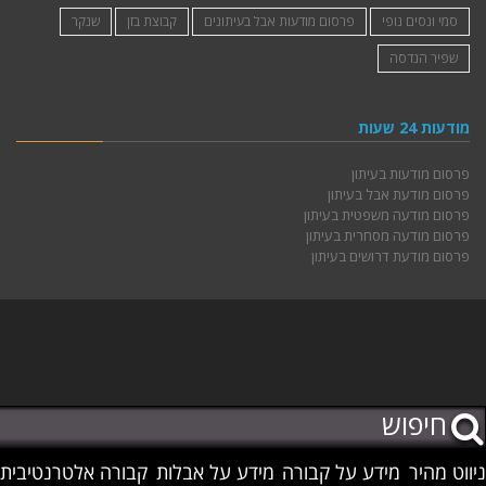
סמי ונסים נופי
פרסום מודעות אבל בעיתונים
קבוצת בזן
שנקר
שפיר הנדסה
מודעות 24 שעות
פרסום מודעות בעיתון
פרסום מודעת אבל בעיתון
פרסום מודעה משפטית בעיתון
פרסום מודעה מסחרית בעיתון
פרסום מודעת דרושים בעיתון
ניווט מהיר
מידע על קבורה
מידע על אבלות
קבורה אלטרנטיבית