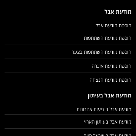
מודעת אבל
הוספת מודעת אבל
הוספת מודעת השתתפות
הוספת מודעת השתתפות בצער
הוספת מודעת אזכרה
הוספת מודעת הנצחה
מודעת אבל בעיתון
מודעת אבל בידיעות אחרונות
מודעת אבל בעיתון הארץ
מודעת אבל בישראל היום