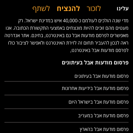
לזכור
להנציח
לשתף
עלינו
מדי שנה הולכים לעולמם כ-40,000 איש במדינת ישראל. רק
מעטים מהם זוכים להיות מונצחים באמצעי התקשורת הכתובה. אנו
מאפשרים לפרסם מודעות אבל גם באינטרנט, בחינם. אתר אנדרטה
ראה לנכון להעביר תחום זה לזירת האינטרנט ולאפשר לציבור כולו
לפרסם מודעות אבל באינטרנט,
פרסום מודעות אבל בעיתונים
פרסום מודעות אבל בעיתונים
פרסום מודעת אבל בידיעות אחרונות
פרסום מודעת אבל בישראל היום
פרסום מודעת אבל במעריב
פרסום מודעת אבל בהארץ