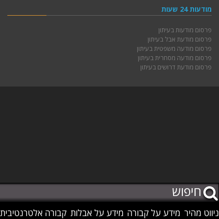
מודעות 24 שעות
פרסום מודעות בעיתון
פרסום מודעת אבל בעיתון
פרסום מודעה משפטית בעיתון
פרסום מודעה מסחרית בעיתון
פרסום מודעת דרושים בעיתון
ניווט מהיר
מידע על קבורה
מידע על אבלות
קבורה אלטרנטיבית