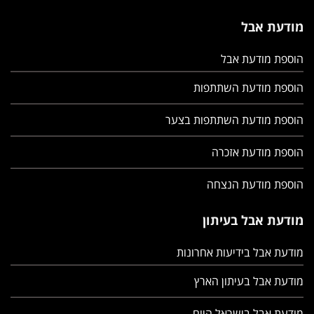
מודעת אבל
הוספת מודעת אבל
הוספת מודעת השתתפות
הוספת מודעת השתתפות בצער
הוספת מודעת אזכרה
הוספת מודעת הנצחה
מודעת אבל בעיתון
מודעת אבל בידיעות אחרונות
מודעת אבל בעיתון הארץ
מודעת אבל בישראל היום