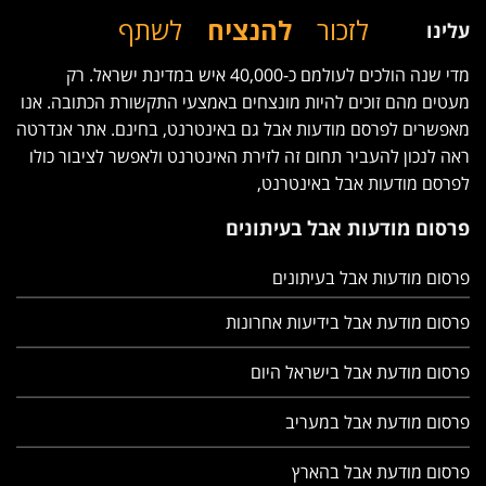
לזכור
להנציח
לשתף
עלינו
מדי שנה הולכים לעולמם כ-40,000 איש במדינת ישראל. רק
מעטים מהם זוכים להיות מונצחים באמצעי התקשורת הכתובה. אנו
מאפשרים לפרסם מודעות אבל גם באינטרנט, בחינם. אתר אנדרטה
ראה לנכון להעביר תחום זה לזירת האינטרנט ולאפשר לציבור כולו
לפרסם מודעות אבל באינטרנט,
פרסום מודעות אבל בעיתונים
פרסום מודעות אבל בעיתונים
פרסום מודעת אבל בידיעות אחרונות
פרסום מודעת אבל בישראל היום
פרסום מודעת אבל במעריב
פרסום מודעת אבל בהארץ