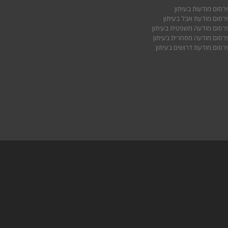
רסום מודעות בעיתון
רסום מודעת אבל בעיתון
רסום מודעה משפטית בעיתון
רסום מודעה מסחרית בעיתון
רסום מודעת דרושים בעיתון