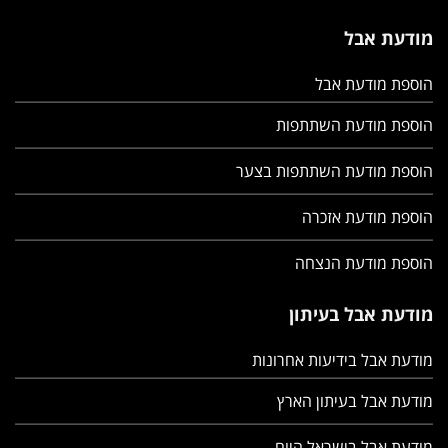
מודעת אבל
הוספת מודעת אבל
הוספת מודעת השתתפות
הוספת מודעת השתתפות בצער
הוספת מודעת אזכרה
הוספת מודעת הנצחה
מודעת אבל בעיתון
מודעת אבל בידיעות אחרונות
מודעת אבל בעיתון הארץ
מודעת אבל בישראל היום