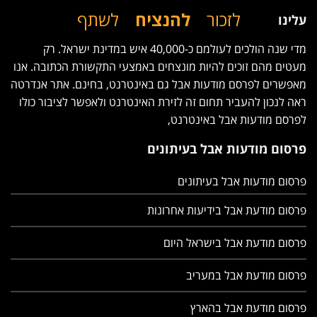
לזכור
להנציח
לשתף
עלינו
מדי שנה הולכים לעולמם כ-40,000 איש במדינת ישראל. רק
מעטים מהם זוכים להיות מונצחים באמצעי התקשורת הכתובה. אנו
מאפשרים לפרסם מודעות אבל גם באינטרנט, בחינם. אתר אנדרטה
ראה לנכון להעביר תחום זה לזירת האינטרנט ולאפשר לציבור כולו
לפרסם מודעות אבל באינטרנט,
פרסום מודעות אבל בעיתונים
פרסום מודעות אבל בעיתונים
פרסום מודעת אבל בידיעות אחרונות
פרסום מודעת אבל בישראל היום
פרסום מודעת אבל במעריב
פרסום מודעת אבל בהארץ