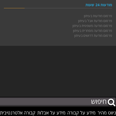
מודעות 24 שעות
פרסום מודעות בעיתון
פרסום מודעת אבל בעיתון
פרסום מודעה משפטית בעיתון
פרסום מודעה מסחרית בעיתון
פרסום מודעת דרושים בעיתון
ניווט מהיר
מידע על קבורה
מידע על אבלות
קבורה אלטרנטיבית