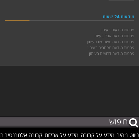
מודעות 24 שעות
פרסום מודעות בעיתון
פרסום מודעת אבל בעיתון
פרסום מודעה משפטית בעיתון
פרסום מודעה מסחרית בעיתון
פרסום מודעת דרושים בעיתון
ניווט מהיר
מידע על קבורה
מידע על אבלות
קבורה אלטרנטיבית