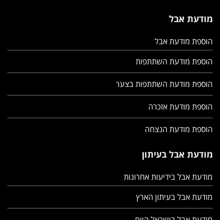
מודעת אבל
הוספת מודעת אבל
הוספת מודעת השתתפות
הוספת מודעת השתתפות בצער
הוספת מודעת אזכרה
הוספת מודעת הנצחה
מודעת אבל בעיתון
מודעת אבל בידיעות אחרונות
מודעת אבל בעיתון הארץ
מודעת אבל בישראל היום