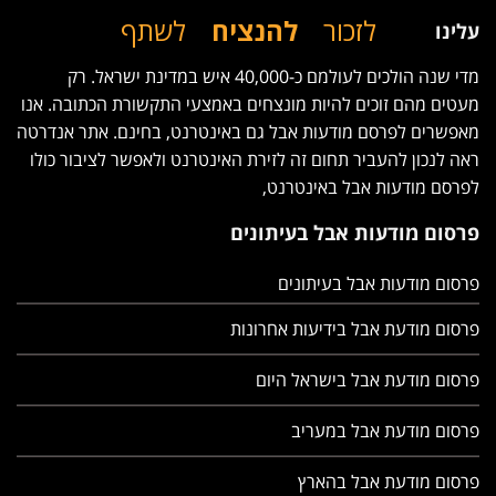
לזכור
להנציח
לשתף
עלינו
מדי שנה הולכים לעולמם כ-40,000 איש במדינת ישראל. רק
מעטים מהם זוכים להיות מונצחים באמצעי התקשורת הכתובה. אנו
מאפשרים לפרסם מודעות אבל גם באינטרנט, בחינם. אתר אנדרטה
ראה לנכון להעביר תחום זה לזירת האינטרנט ולאפשר לציבור כולו
לפרסם מודעות אבל באינטרנט,
פרסום מודעות אבל בעיתונים
פרסום מודעות אבל בעיתונים
פרסום מודעת אבל בידיעות אחרונות
פרסום מודעת אבל בישראל היום
פרסום מודעת אבל במעריב
פרסום מודעת אבל בהארץ