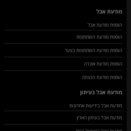
מודעת אבל
הוספת מודעת אבל
הוספת מודעת השתתפות
הוספת מודעת השתתפות בצער
הוספת מודעת אזכרה
הוספת מודעת הנצחה
מודעת אבל בעיתון
מודעת אבל בידיעות אחרונות
מודעת אבל בעיתון הארץ