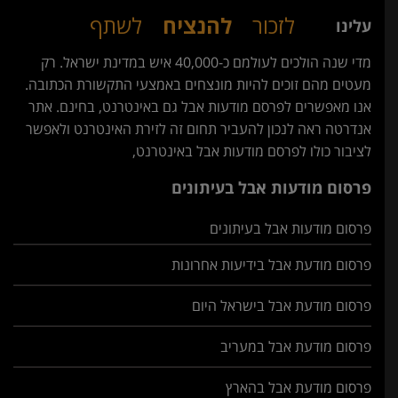
לזכור
להנציח
לשתף
עלינו
מדי שנה הולכים לעולמם כ-40,000 איש במדינת ישראל. רק
מעטים מהם זוכים להיות מונצחים באמצעי התקשורת הכתובה.
אנו מאפשרים לפרסם מודעות אבל גם באינטרנט, בחינם. אתר
אנדרטה ראה לנכון להעביר תחום זה לזירת האינטרנט ולאפשר
לציבור כולו לפרסם מודעות אבל באינטרנט,
פרסום מודעות אבל בעיתונים
פרסום מודעות אבל בעיתונים
פרסום מודעת אבל בידיעות אחרונות
פרסום מודעת אבל בישראל היום
פרסום מודעת אבל במעריב
פרסום מודעת אבל בהארץ