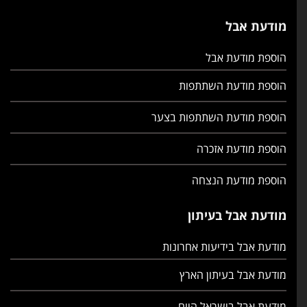
מודעת אבל
הוספת מודעת אבל
הוספת מודעת השתתפות
הוספת מודעת השתתפות בצער
הוספת מודעת אזכרה
הוספת מודעת הנצחה
מודעת אבל בעיתון
מודעת אבל בידיעות אחרונות
מודעת אבל בעיתון הארץ
מודעת אבל בישראל היום