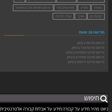
מנוחה
מעריב
סמי ונסים נופי
פרסום מודעות אבל בעיתונים
קבוצת בזן
שנקר
שפיר הנדסה
מודעות 24 שעות
פרסום מודעות בעיתון
פרסום מודעת אבל בעיתון
פרסום מודעה משפטית בעיתון
פרסום מודעה מסחרית בעיתון
פרסום מודעת דרושים בעיתון
ניווט מהיר
מידע על קבורה
מידע על אבלות
קבורה אלטרנטיבית