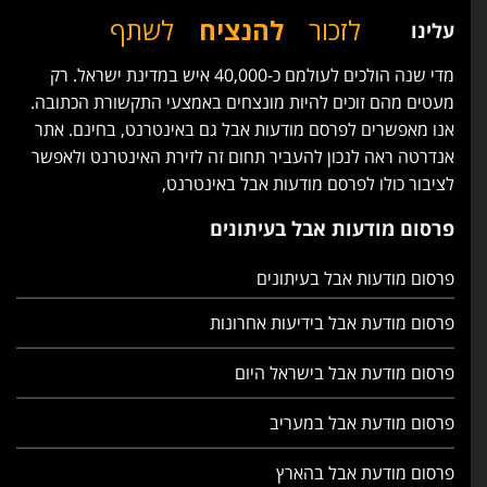
לזכור
להנציח
לשתף
עלינו
מדי שנה הולכים לעולמם כ-40,000 איש במדינת ישראל. רק
מעטים מהם זוכים להיות מונצחים באמצעי התקשורת הכתובה.
אנו מאפשרים לפרסם מודעות אבל גם באינטרנט, בחינם. אתר
אנדרטה ראה לנכון להעביר תחום זה לזירת האינטרנט ולאפשר
לציבור כולו לפרסם מודעות אבל באינטרנט,
פרסום מודעות אבל בעיתונים
פרסום מודעות אבל בעיתונים
פרסום מודעת אבל בידיעות אחרונות
פרסום מודעת אבל בישראל היום
פרסום מודעת אבל במעריב
פרסום מודעת אבל בהארץ