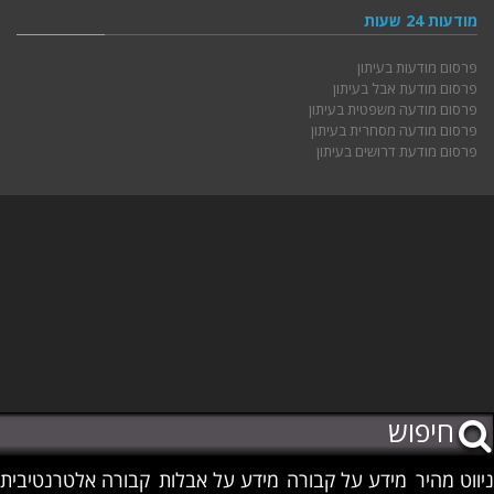
מודעות 24 שעות
פרסום מודעות בעיתון
פרסום מודעת אבל בעיתון
פרסום מודעה משפטית בעיתון
פרסום מודעה מסחרית בעיתון
פרסום מודעת דרושים בעיתון
ניווט מהיר
מידע על קבורה
מידע על אבלות
קבורה אלטרנטיבית