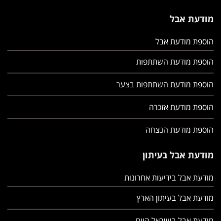
מודעת אבל
הוספת מודעת אבל
הוספת מודעת השתתפות
הוספת מודעת השתתפות בצער
הוספת מודעת אזכרה
הוספת מודעת הנצחה
מודעת אבל בעיתון
מודעת אבל בידיעות אחרונות
מודעת אבל בעיתון הארץ
מודעת אבל בישראל היום