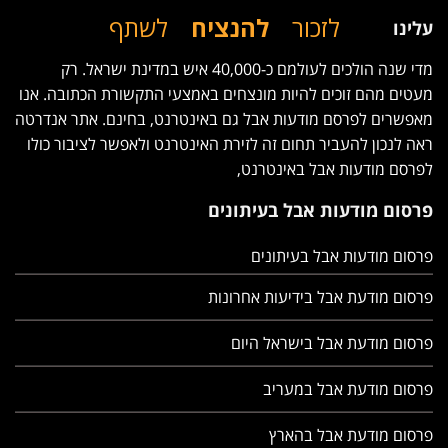
לזכור
להנציח
לשתף
עלינו
מדי שנה הולכים לעולמם כ-40,000 איש במדינת ישראל. רק
מעטים מהם זוכים להיות מונצחים באמצעי התקשורת הכתובה. אנו
מאפשרים לפרסם מודעות אבל גם באינטרנט, בחינם. אתר אנדרטה
ראה לנכון להעביר תחום זה לזירת האינטרנט ולאפשר לציבור כולו
לפרסם מודעות אבל באינטרנט,
פרסום מודעות אבל בעיתונים
פרסום מודעות אבל בעיתונים
פרסום מודעת אבל בידיעות אחרונות
פרסום מודעת אבל בישראל היום
פרסום מודעת אבל במעריב
פרסום מודעת אבל בהארץ