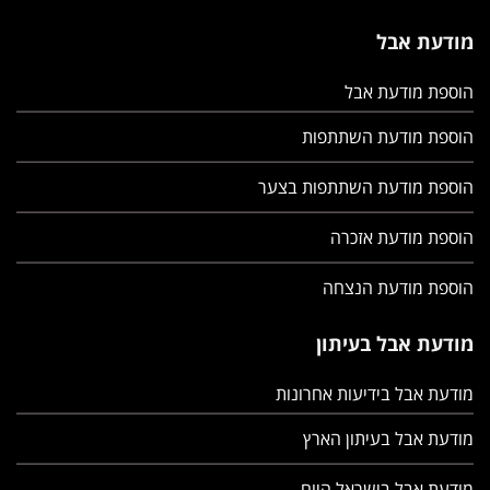
מודעת אבל
הוספת מודעת אבל
הוספת מודעת השתתפות
הוספת מודעת השתתפות בצער
הוספת מודעת אזכרה
הוספת מודעת הנצחה
מודעת אבל בעיתון
מודעת אבל בידיעות אחרונות
מודעת אבל בעיתון הארץ
מודעת אבל בישראל היום