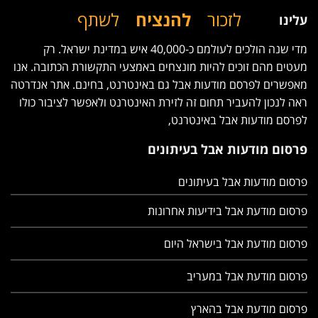
לזכור
להנציח
לשתף
עלינו
מדי שנה הולכים לעולמם כ-40,000 איש במדינת ישראל. רק
מעטים מהם זוכים להיות מונצחים באמצעי התקשורת הכתובה. אנו
מאפשרים לפרסם מודעות אבל גם באינטרנט, בחינם. אתר אנדרטה
ראה לנכון להעביר תחום זה לזירת האינטרנט ולאפשר לציבור כולו
לפרסם מודעות אבל באינטרנט,
פרסום מודעות אבל בעיתונים
פרסום מודעות אבל בעיתונים
פרסום מודעת אבל בידיעות אחרונות
פרסום מודעת אבל בישראל היום
פרסום מודעת אבל במעריב
פרסום מודעת אבל בהארץ