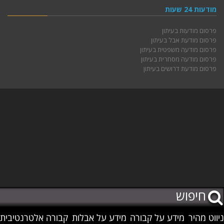
מודעות 24 שעות
פרסום מודעות בעיתון
פרסום מודעת אבל בעיתון
פרסום מודעה משפטית בעיתון
פרסום מודעה מסחרית בעיתון
פרסום מודעת דרושים בעיתון
ניווט מהיר
מידע על קבורה
מידע על אבלות
קבורה אלטרנטיבית