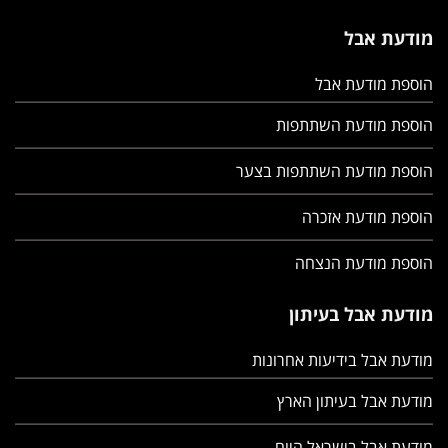
מודעת אבל
הוספת מודעת אבל
הוספת מודעת השתתפות
הוספת מודעת השתתפות בצער
הוספת מודעת אזכרה
הוספת מודעת הנצחה
מודעת אבל בעיתון
מודעת אבל בידיעות אחרונות
מודעת אבל בעיתון הארץ
מודעת אבל בישראל היום