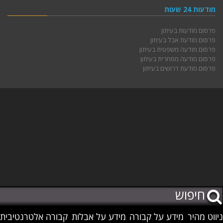
מודעות 24 שעות
פרסום מודעות בעיתון
פרסום מודעת אבל בעיתון
פרסום מודעה משפטית בעיתון
פרסום מודעה מסחרית בעיתון
פרסום מודעת דרושים בעיתון
ניווט מהיר
מידע על קבורה
מידע על אבלות
קבורה אלטרנטיבית