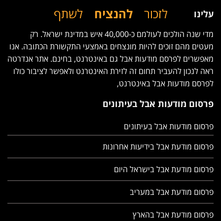
לזכור
להנציח
לשתף
עלינו
מדי שנה הולכים לעולמם כ-40,000 איש במדינת ישראל. רק
מעטים מהם זוכים להיות מונצחים באמצעי התקשורת הכתובה. אנו
מאפשרים לפרסם מודעות אבל גם באינטרנט, בחינם. אתר אנדרטה
ראה לנכון להעביר תחום זה לזירת האינטרנט ולאפשר לציבור כולו
לפרסם מודעות אבל באינטרנט,
פרסום מודעות אבל בעיתונים
פרסום מודעות אבל בעיתונים
פרסום מודעת אבל בידיעות אחרונות
פרסום מודעת אבל בישראל היום
פרסום מודעת אבל במעריב
פרסום מודעת אבל בהארץ