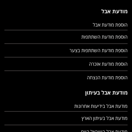
מודעת אבל
הוספת מודעת אבל
הוספת מודעת השתתפות
הוספת מודעת השתתפות בצער
הוספת מודעת אזכרה
הוספת מודעת הנצחה
מודעת אבל בעיתון
מודעת אבל בידיעות אחרונות
מודעת אבל בעיתון הארץ
מודעת אבל בישראל היום