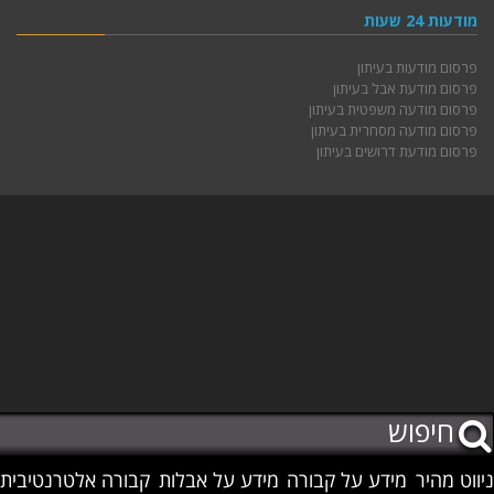
מודעות 24 שעות
פרסום מודעות בעיתון
פרסום מודעת אבל בעיתון
פרסום מודעה משפטית בעיתון
פרסום מודעה מסחרית בעיתון
פרסום מודעת דרושים בעיתון
ניווט מהיר
מידע על קבורה
מידע על אבלות
קבורה אלטרנטיבית