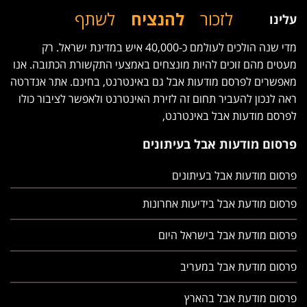
לזכור
להנציח
לשתף
עלינו
מדי שנה הולכים לעולמם כ-40,000 איש במדינת ישראל. רק
מעטים מהם זוכים להיות מונצחים באמצעי התקשורת הכתובה. אנו
מאפשרים לפרסם מודעות אבל גם באינטרנט, בחינם. אתר אנדרטה
ראה לנכון להעביר תחום זה לזירת האינטרנט ולאפשר לציבור כולו
לפרסם מודעות אבל באינטרנט,
פרסום מודעות אבל בעיתונים
פרסום מודעות אבל בעיתונים
פרסום מודעת אבל בידיעות אחרונות
פרסום מודעת אבל בישראל היום
פרסום מודעת אבל במעריב
פרסום מודעת אבל בהארץ