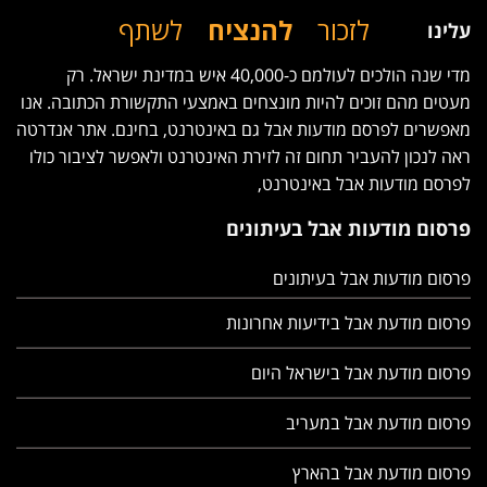
לזכור
להנציח
לשתף
עלינו
מדי שנה הולכים לעולמם כ-40,000 איש במדינת ישראל. רק
מעטים מהם זוכים להיות מונצחים באמצעי התקשורת הכתובה. אנו
מאפשרים לפרסם מודעות אבל גם באינטרנט, בחינם. אתר אנדרטה
ראה לנכון להעביר תחום זה לזירת האינטרנט ולאפשר לציבור כולו
לפרסם מודעות אבל באינטרנט,
פרסום מודעות אבל בעיתונים
פרסום מודעות אבל בעיתונים
פרסום מודעת אבל בידיעות אחרונות
פרסום מודעת אבל בישראל היום
פרסום מודעת אבל במעריב
פרסום מודעת אבל בהארץ