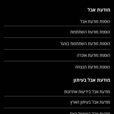
מודעת אבל
הוספת מודעת אבל
הוספת מודעת השתתפות
הוספת מודעת השתתפות בצער
הוספת מודעת אזכרה
הוספת מודעת הנצחה
מודעת אבל בעיתון
מודעת אבל בידיעות אחרונות
מודעת אבל בעיתון הארץ
מודעת אבל בישראל היום