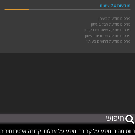
מודעות 24 שעות
פרסום מודעות בעיתון
פרסום מודעת אבל בעיתון
פרסום מודעה משפטית בעיתון
פרסום מודעה מסחרית בעיתון
פרסום מודעת דרושים בעיתון
ניווט מהיר
מידע על קבורה
מידע על אבלות
קבורה אלטרנטיבית