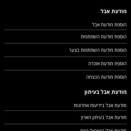
מודעת אבל
הוספת מודעת אבל
הוספת מודעת השתתפות
הוספת מודעת השתתפות בצער
הוספת מודעת אזכרה
הוספת מודעת הנצחה
מודעת אבל בעיתון
מודעת אבל בידיעות אחרונות
מודעת אבל בעיתון הארץ
מודעת אבל בישראל היום