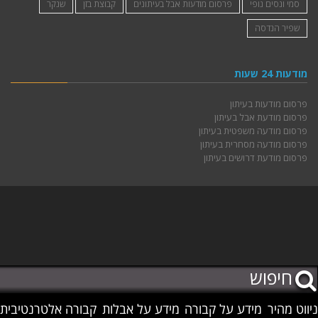
סמי ונסים נופי
פרסום מודעות אבל בעיתונים
קבוצת בזן
שנקר
שפיר הנדסה
מודעות 24 שעות
פרסום מודעות בעיתון
פרסום מודעת אבל בעיתון
פרסום מודעה משפטית בעיתון
פרסום מודעה מסחרית בעיתון
פרסום מודעת דרושים בעיתון
ניווט מהיר
מידע על קבורה
מידע על אבלות
קבורה אלטרנטיבית