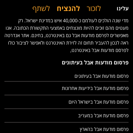
לזכור
להנציח
לשתף
עלינו
מדי שנה הולכים לעולמם כ-40,000 איש במדינת ישראל. רק
מעטים מהם זוכים להיות מונצחים באמצעי התקשורת הכתובה. אנו
מאפשרים לפרסם מודעות אבל גם באינטרנט, בחינם. אתר אנדרטה
ראה לנכון להעביר תחום זה לזירת האינטרנט ולאפשר לציבור כולו
לפרסם מודעות אבל באינטרנט,
פרסום מודעות אבל בעיתונים
פרסום מודעות אבל בעיתונים
פרסום מודעת אבל בידיעות אחרונות
פרסום מודעת אבל בישראל היום
פרסום מודעת אבל במעריב
פרסום מודעת אבל בהארץ