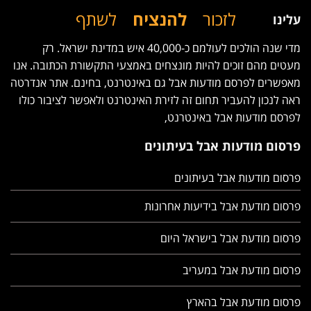
לזכור
להנציח
לשתף
עלינו
מדי שנה הולכים לעולמם כ-40,000 איש במדינת ישראל. רק
מעטים מהם זוכים להיות מונצחים באמצעי התקשורת הכתובה. אנו
מאפשרים לפרסם מודעות אבל גם באינטרנט, בחינם. אתר אנדרטה
ראה לנכון להעביר תחום זה לזירת האינטרנט ולאפשר לציבור כולו
לפרסם מודעות אבל באינטרנט,
פרסום מודעות אבל בעיתונים
פרסום מודעות אבל בעיתונים
פרסום מודעת אבל בידיעות אחרונות
פרסום מודעת אבל בישראל היום
פרסום מודעת אבל במעריב
פרסום מודעת אבל בהארץ