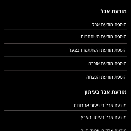
מודעת אבל
הוספת מודעת אבל
הוספת מודעת השתתפות
הוספת מודעת השתתפות בצער
הוספת מודעת אזכרה
הוספת מודעת הנצחה
מודעת אבל בעיתון
מודעת אבל בידיעות אחרונות
מודעת אבל בעיתון הארץ
מודעת אבל בישראל היום