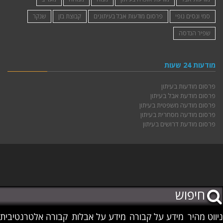
סמי ונסים נופי
פרסום מודעות אבל בעיתונים
קבוצת בזן
שנקר
שפיר הנדסה
מודעות 24 שעות
פרסום מודעות בעיתון
פרסום מודעת אבל בעיתון
פרסום מודעה משפטית בעיתון
פרסום מודעה מסחרית בעיתון
פרסום מודעת דרושים בעיתון
ניווט מהיר
מידע על קבורה
מידע על אבלות
קבורה אלטרנטיבית